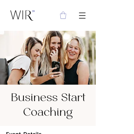
Business Start
Coaching