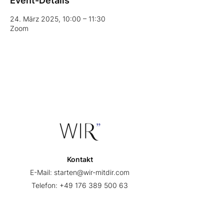
Event-Details
24. März 2025, 10:00 – 11:30
Zoom
Kontakt
E-Mail:
starten@wir-mitdir.com
Telefon:
+49 176 389 500 63
Events & Shop
Versand & Zahlung