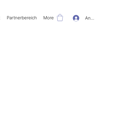
t
Partnerbereich
More
Anmelden