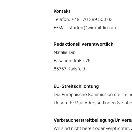
Kontakt
Telefon: +49 176 389 500 63
E-Mail:
starten@wir-mitdir.com
Redaktionell verantwortlich
Natalie Dib
Fasanenstraße 76
85757 Karlsfeld
EU-Streitschlichtung
Die Europäische Kommission stellt eine
Unsere E-Mail-Adresse finden Sie obe
Verbraucherstreitbeilegung/Universa
Wir sind nicht bereit oder verpflichte