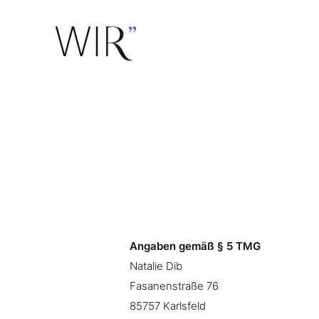
Angaben gemäß § 5 TMG
Natalie Dib
Fasanenstraße 76
85757 Karlsfeld