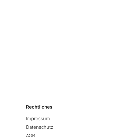
Rechtliches
Impressum
Datenschutz
AGB