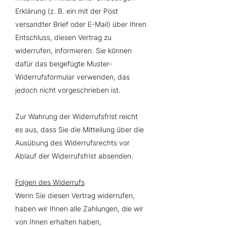
Erklärung (z. B. ein mit der Post
versandter Brief oder E-Mail) über Ihren
Entschluss, diesen Vertrag zu
widerrufen, informieren. Sie können
dafür das beigefügte Muster-
Widerrufsformular verwenden, das
jedoch nicht vorgeschrieben ist.
Zur Wahrung der Widerrufsfrist reicht
es aus, dass Sie die Mitteilung über die
Ausübung des Widerrufsrechts vor
Ablauf der Widerrufsfrist absenden.
Folgen des Widerrufs
Wenn Sie diesen Vertrag widerrufen,
haben wir Ihnen alle Zahlungen, die wir
von Ihnen erhalten haben,