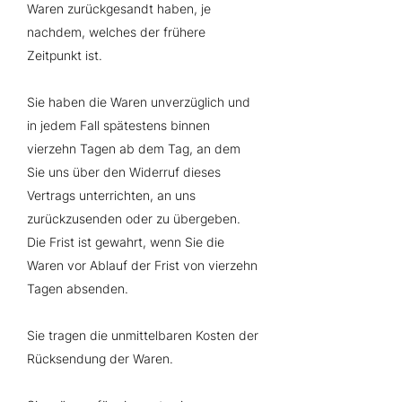
Waren zurückgesandt haben, je
nachdem, welches der frühere
Zeitpunkt ist.
Sie haben die Waren unverzüglich und
in jedem Fall spätestens binnen
vierzehn Tagen ab dem Tag, an dem
Sie uns über den Widerruf dieses
Vertrags unterrichten, an uns
zurückzusenden oder zu übergeben.
Die Frist ist gewahrt, wenn Sie die
Waren vor Ablauf der Frist von vierzehn
Tagen absenden.
Sie tragen die unmittelbaren Kosten der
Rücksendung der Waren.