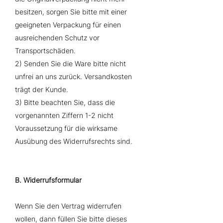
besitzen, sorgen Sie bitte mit einer
geeigneten Verpackung für einen
ausreichenden Schutz vor
Transportschäden.
2) Senden Sie die Ware bitte nicht
unfrei an uns zurück. Versandkosten
trägt der Kunde.
3) Bitte beachten Sie, dass die
vorgenannten Ziffern 1-2 nicht
Voraussetzung für die wirksame
Ausübung des Widerrufsrechts sind.
B. Widerrufsformular
Wenn Sie den Vertrag widerrufen
wollen, dann füllen Sie bitte dieses