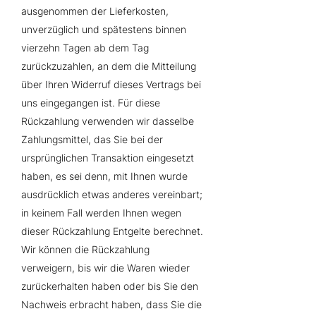
ausgenommen der Lieferkosten,
unverzüglich und spätestens binnen
vierzehn Tagen ab dem Tag
zurückzuzahlen, an dem die Mitteilung
über Ihren Widerruf dieses Vertrags bei
uns eingegangen ist. Für diese
Rückzahlung verwenden wir dasselbe
Zahlungsmittel, das Sie bei der
ursprünglichen Transaktion eingesetzt
haben, es sei denn, mit Ihnen wurde
ausdrücklich etwas anderes vereinbart;
in keinem Fall werden Ihnen wegen
dieser Rückzahlung Entgelte berechnet.
Wir können die Rückzahlung
verweigern, bis wir die Waren wieder
zurückerhalten haben oder bis Sie den
Nachweis erbracht haben, dass Sie die