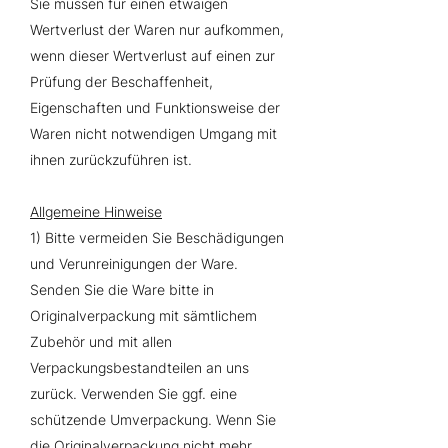
Sie müssen für einen etwaigen
Wertverlust der Waren nur aufkommen,
wenn dieser Wertverlust auf einen zur
Prüfung der Beschaffenheit,
Eigenschaften und Funktionsweise der
Waren nicht notwendigen Umgang mit
ihnen zurückzuführen ist.
Allgemeine Hinweise
1) Bitte vermeiden Sie Beschädigungen
und Verunreinigungen der Ware.
Senden Sie die Ware bitte in
Originalverpackung mit sämtlichem
Zubehör und mit allen
Verpackungsbestandteilen an uns
zurück. Verwenden Sie ggf. eine
schützende Umverpackung. Wenn Sie
die Originalverpackung nicht mehr