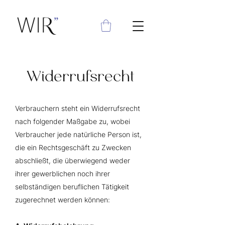
Widerrufsrecht
Verbrauchern steht ein Widerrufsrecht
nach folgender Maßgabe zu, wobei
Verbraucher jede natürliche Person ist,
die ein Rechtsgeschäft zu Zwecken
abschließt, die überwiegend weder
ihrer gewerblichen noch ihrer
selbständigen beruflichen Tätigkeit
zugerechnet werden können: